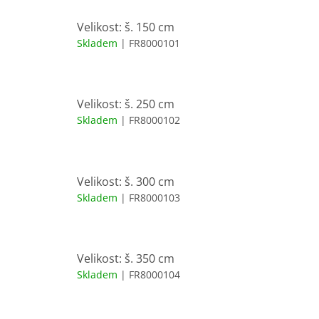
Velikost: š. 150 cm
Skladem
| FR8000101
Velikost: š. 250 cm
Skladem
| FR8000102
Velikost: š. 300 cm
Skladem
| FR8000103
Velikost: š. 350 cm
Skladem
| FR8000104