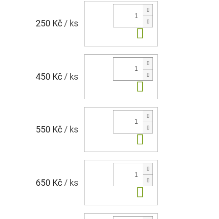
250 Kč
/ ks
Do košíku
450 Kč
/ ks
Do košíku
550 Kč
/ ks
Do košíku
650 Kč
/ ks
Do košíku