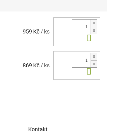
959 Kč
/ ks
Do košíku
869 Kč
/ ks
Do košíku
Kontakt