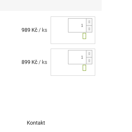
989 Kč
/ ks
Do košíku
899 Kč
/ ks
Do košíku
Kontakt