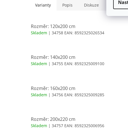
Nas
Varianty
Popis
Diskuze
Rozměr: 120x200 cm
Skladem
| 34758
EAN:
8592325026534
Rozměr: 140x200 cm
Skladem
| 34755
EAN:
8592325009100
Rozměr: 160x200 cm
Skladem
| 34756
EAN:
8592325009285
Rozměr: 200x220 cm
Skladem
| 34757
EAN:
8592325006956